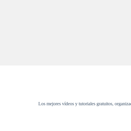
Los mejores vídeos y tutoriales gratuitos, organiz