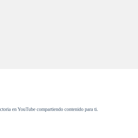
yectoria en YouTube compartiendo contenido para ti.