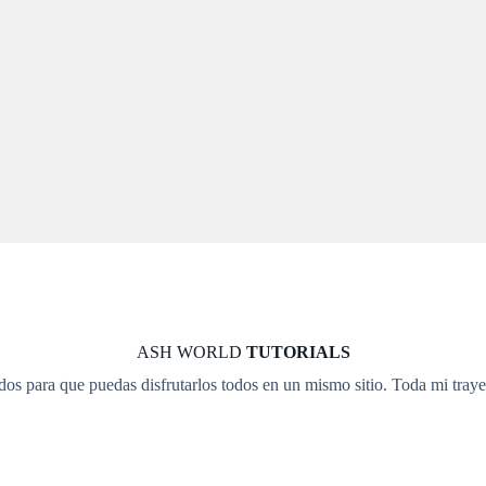
ASH WORLD
TUTORIALS
ados para que puedas disfrutarlos todos en un mismo sitio. Toda mi tra