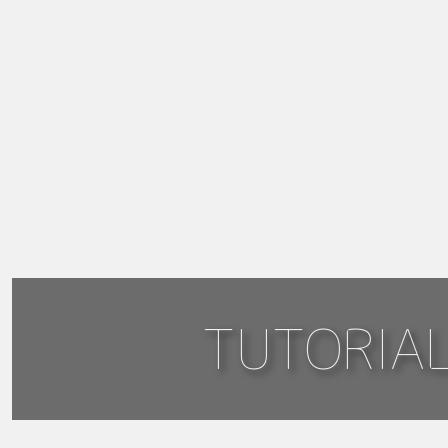
TUTORIA