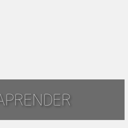
APRENDER