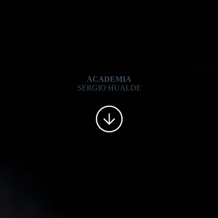
ACADEMIA
SERGIO HUALDE