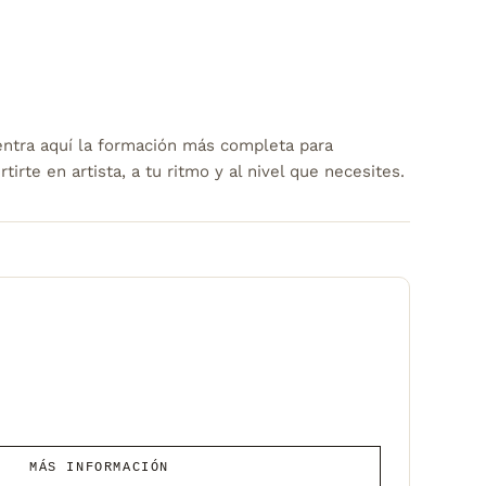
ntra aquí la formación más completa para
tirte en artista, a tu ritmo y al nivel que necesites.
MÁS INFORMACIÓN