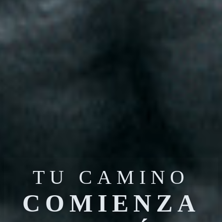
TU CAMINO
COMIENZA