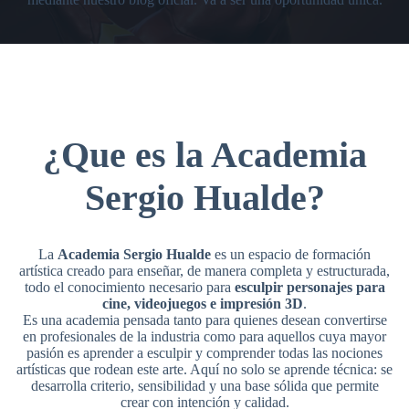
¿Que es la Academia
Sergio Hualde?
La
Academia Sergio Hualde
es un espacio de formación
artística creado para enseñar, de manera completa y estructurada,
todo el conocimiento necesario para
esculpir personajes para
cine, videojuegos e impresión 3D
.
Es una academia pensada tanto para quienes desean convertirse
en profesionales de la industria como para aquellos cuya mayor
pasión es aprender a esculpir y comprender todas las nociones
artísticas que rodean este arte. Aquí no solo se aprende técnica: se
desarrolla criterio, sensibilidad y una base sólida que permite
crear con intención y calidad.