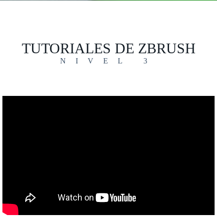
TUTORIALES DE ZBRUSH
NIVEL 3