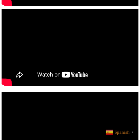
Spanish
▼